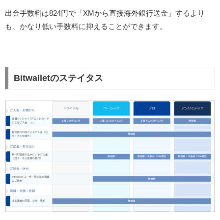
出金手数料は824円で「XMから直接海外銀行送金」するより
も、かなり低い手数料に抑えることができます。
Bitwalletのステイタス