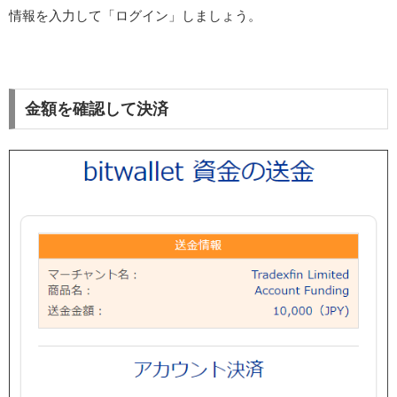
情報を入力して「ログイン」しましょう。
金額を確認して決済