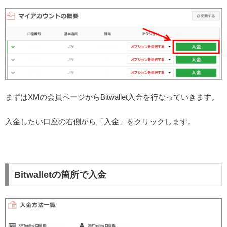
まずはXMの会員ページからBitwallet入金を行なっていきます。
入金したい口座の右側から「入金」をクリックします。
Bitwalletの箇所で入金