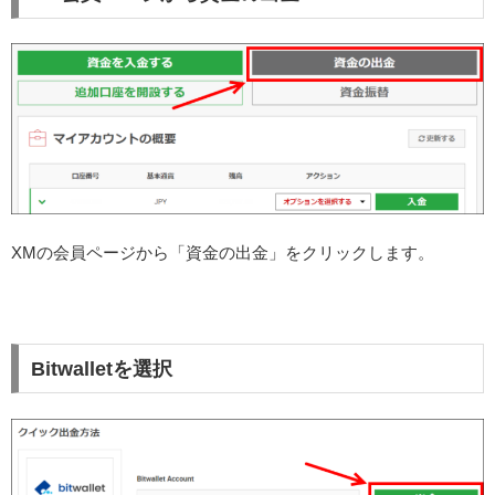
XMの会員ページから「資金の出金」をクリックします。
Bitwalletを選択