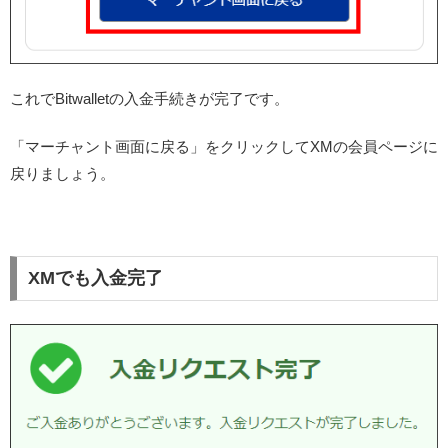
これでBitwalletの入金手続きが完了です。
「マーチャント画面に戻る」をクリックしてXMの会員ページに
戻りましょう。
XMでも入金完了