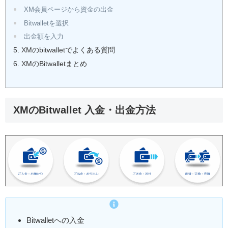
XM会員ページから資金の出金
Bitwalletを選択
出金額を入力
XMのbitwalletでよくある質問
XMのBitwalletまとめ
XMのBitwallet 入金・出金方法
Bitwalletへの入金