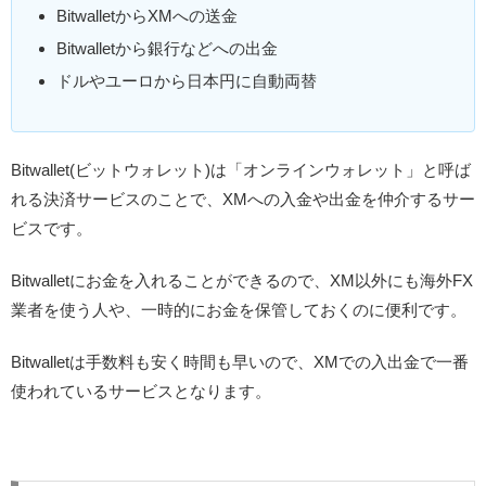
BitwalletからXMへの送金
Bitwalletから銀行などへの出金
ドルやユーロから日本円に自動両替
Bitwallet(ビットウォレット)は「オンラインウォレット」と呼ば
れる決済サービスのことで、XMへの入金や出金を仲介するサー
ビスです。
Bitwalletにお金を入れることができるので、XM以外にも海外FX
業者を使う人や、一時的にお金を保管しておくのに便利です。
Bitwalletは手数料も安く時間も早いので、XMでの入出金で一番
使われているサービスとなります。