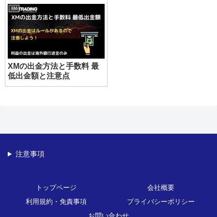
XM
XMの出金方法と手数料 最
低出金額と注意点
注意事項
トップページ
会社概要
利用規約・免責事項
プライバシーポリシー
お問い合わせ