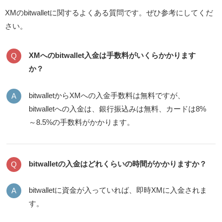
XMのbitwalletに関するよくある質問です。ぜひ参考にしてくだ
さい。
XMへのbitwallet入金は手数料がいくらかかります
か？
bitwalletからXMへの入金手数料は無料ですが、
bitwalletへの入金は、銀行振込みは無料、カードは8%
～8.5%の手数料がかかります。
bitwalletの入金はどれくらいの時間がかかりますか？
bitwalletに資金が入っていれば、即時XMに入金されま
す。