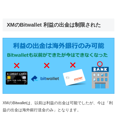
XMのBitwallet 利益の出金は制限された
XMのBitwalletは、以前は利益の出金は可能でしたが、今は「利
益の出金は海外銀行送金のみ」となります。