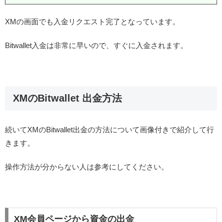
XMの画面でも入金リクエスト完了となっています。
Bitwallet入金は非常に早いので、すぐに入金されます。
XMのBitwallet 出金方法
続いてXMのBitwallet出金の方法について画像付きで紹介して行
きます。
操作方法が分からない人は参考にしてください。
XM会員ページから資金の出金