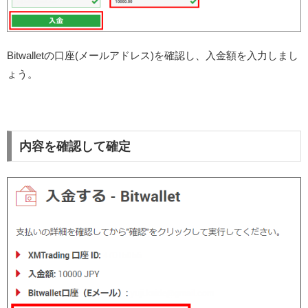
Bitwalletの口座(メールアドレス)を確認し、入金額を入力しまし
ょう。
内容を確認して確定