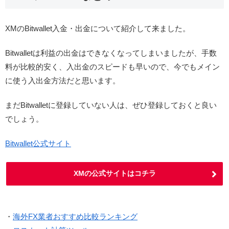
XMのBitwallet入金・出金について紹介して来ました。
Bitwalletは利益の出金はできなくなってしまいましたが、手数
料が比較的安く、入出金のスピードも早いので、今でもメイン
に使う入出金方法だと思います。
まだBitwalletに登録していない人は、ぜひ登録しておくと良い
でしょう。
Bitwallet公式サイト
XMの公式サイトはコチラ
・
海外FX業者おすすめ比較ランキング