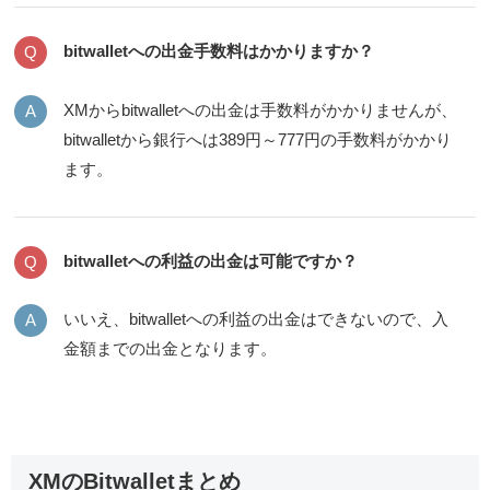
bitwalletへの出金手数料はかかりますか？
XMからbitwalletへの出金は手数料がかかりませんが、
bitwalletから銀行へは389円～777円の手数料がかかり
ます。
bitwalletへの利益の出金は可能ですか？
いいえ、bitwalletへの利益の出金はできないので、入
金額までの出金となります。
XMのBitwalletまとめ