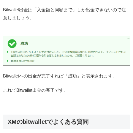
Bitwallet出金は「入金額と同額まで」しか出金できないので注
意しましょう。
Bitwalletへの出金が完了すれば「成功」と表示されます。
これでBitwallet出金の完了です。
XMのbitwalletでよくある質問