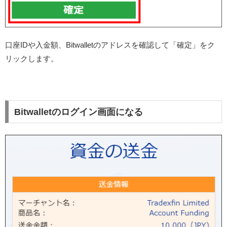
口座IDや入金額、Bitwalletのアドレスを確認して「確定」をク
リックします。
Bitwalletのログイン画面になる