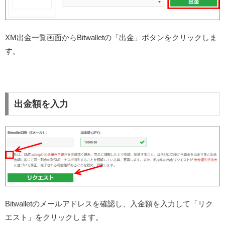
XM出金一覧画面からBitwalletの「出金」ボタンをクリックしま
す。
出金額を入力
Bitwalletのメールアドレスを確認し、入金額を入力して「リク
エスト」をクリックします。