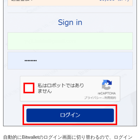
自動的にBitwalletのログイン画面に切り替わるので、ログイン