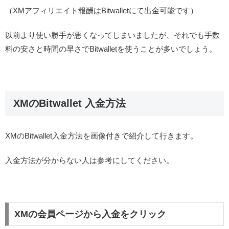
（XMアフィリエイト報酬はBitwalletにて出金可能です）
以前より使い勝手が悪くなってしまいましたが、それでも手数
料の安さと時間の早さでBitwalletを使うことが多いでしょう。
XMのBitwallet 入金方法
XMのBitwallet入金方法を画像付きで紹介して行きます。
入金方法が分からない人は参考にしてください。
XMの会員ページから入金をクリック