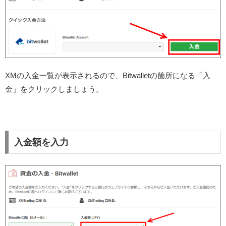
XMの入金一覧が表示されるので、Bitwalletの箇所になる「入
金」をクリックしましょう。
入金額を入力