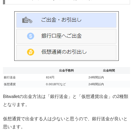
出金手数料
出金時間
銀行送金
824円
24時間以内
仮想通貨
0.001BTCなど
24時間以内
Bitwalletの出金方法は「銀行送金」と「仮想通貨出金」の2種類
となります。
仮想通貨で出金する人は少ないと思うので、銀行送金が良いと
思います。