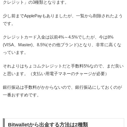
クレジット」の3種類となります。
少し前までApplePayもありましたが、一覧から削除されたよう
です。
クレジットカード入金は以前4%～4.5%でしたが、今は8%
(VISA、Master)、8.5%(その他ブランド)となり、非常に高くな
っています。
それよりはちょコムクレジットだと手数料5%なので、まだ良い
と思います。（支払い用電子マネーのチャージが必要）
銀行振込は手数料がかからないので、銀行振込にしておくのが
一番おすすめです。
Bitwalletから出金する方法は2種類