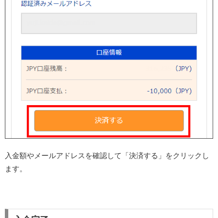
入金額やメールアドレスを確認して「決済する」をクリックし
ます。