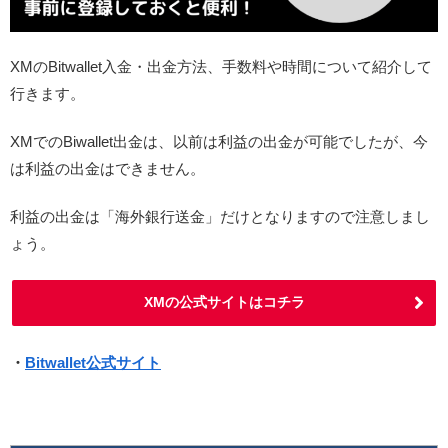
XMのBitwallet入金・出金方法、手数料や時間について紹介して
行きます。
XMでのBiwallet出金は、以前は利益の出金が可能でしたが、今
は利益の出金はできません。
利益の出金は「海外銀行送金」だけとなりますので注意しまし
ょう。
XMの公式サイトはコチラ
・
Bitwallet公式サイト