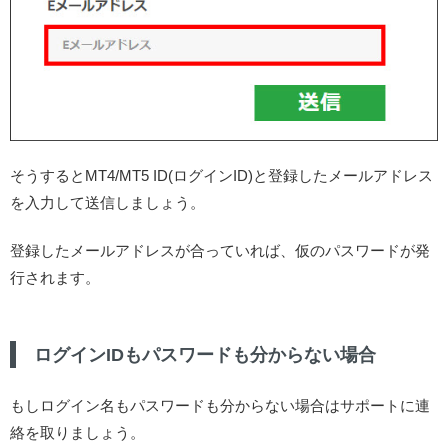
そうするとMT4/MT5 ID(ログインID)と登録したメールアドレス
を入力して送信しましょう。
登録したメールアドレスが合っていれば、仮のパスワードが発
行されます。
ログインIDもパスワードも分からない場合
もしログイン名もパスワードも分からない場合はサポートに連
絡を取りましょう。