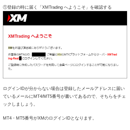
①登録の時に届く「XMTrading へようこそ」を確認する
ログインIDが分からない場合は登録したメールアドレスに届い
ているメールにMT4/MT5番号が書いてあるので、そちらをチェ
ックしましょう。
MT4・MT5番号がXMのログインIDとなります。