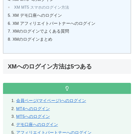
XM MT5 スマホのログイン方法
XM デモ口座へのログイン
XM アフィリエイトパートナーへのログイン
XMのログインでよくある質問
XMのログインまとめ
XMへのログイン方法は5つある
会員ページ(マイページ)へのログイン
MT4へのログイン
MT5へのログイン
デモ口座へのログイン
アフィリエイトパートナーへのログイン