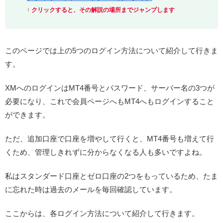
↑ クリックすると、その解説の場所までジャンプします
このページでは上の5つのログイン方法について紹介して行きま
す。
XMへのログインはMT4番号とパスワード、サーバー名の3つが
必要になり、これで会員ページへもMT4へもログインすること
ができます。
ただ、追加口座で口座を増やして行くと、MT4番号も増えて行
くため、管理しきれずに分からなくなる人も多いですよね。
私はスタンダード口座とゼロ口座の2つをもっているため、たま
に忘れた時は過去のメールを毎回確認しています。
ここからは、各ログイン方法について紹介して行きます。