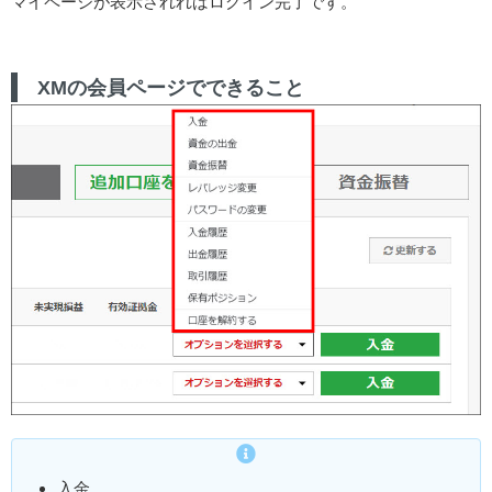
マイページが表示されればログイン完了です。
XMの会員ページでできること
入金