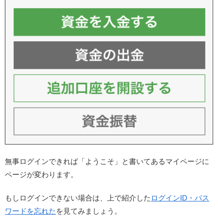
無事ログインできれば「ようこそ」と書いてあるマイページに
ページが変わります。
もしログインできない場合は、上で紹介した
ログインID・パス
ワードを忘れた
を見てみましょう。