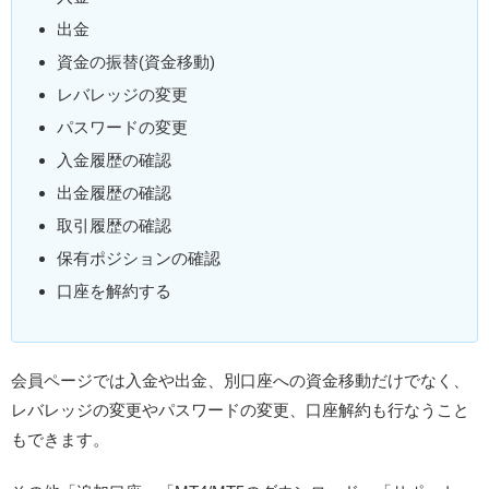
出金
資金の振替(資金移動)
レバレッジの変更
パスワードの変更
入金履歴の確認
出金履歴の確認
取引履歴の確認
保有ポジションの確認
口座を解約する
会員ページでは入金や出金、別口座への資金移動だけでなく、
レバレッジの変更やパスワードの変更、口座解約も行なうこと
もできます。