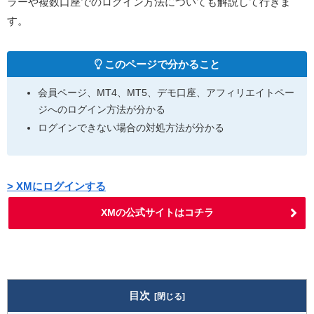
ラーや複数口座でのログイン方法についても解説して行きま
す。
このページで分かること
会員ページ、MT4、MT5、デモ口座、アフィリエイトペー
ジへのログイン方法が分かる
ログインできない場合の対処方法が分かる
> XMにログインする
XMの公式サイトはコチラ
目次