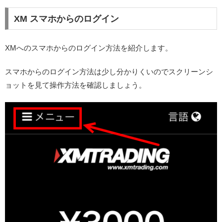
XM スマホからのログイン
XMへのスマホからのログイン方法を紹介します。
スマホからのログイン方法は少し分かりくいのでスクリーンシ
ョットを見て操作方法を確認しましょう。