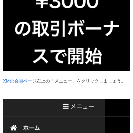
XMの会員ページ
左上の「メニュー」をクリックしましょう。