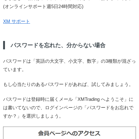
(オンラインサポート週5日24時間対応)
XM サポート
パスワードを忘れた、分からない場合
パスワードは「英語の大文字、小文字、数字」の3種類が混ざっ
ています。
もし心当たりのあるパスワードがあれば、試してみましょう。
パスワードは登録時に届くメール「XMTrading へようこそ」に
は書いてないので、ログインページの「パスワードをお忘れで
すか？」を選択しましょう。