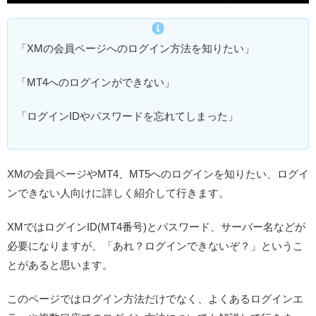
「XMの会員ページへのログイン方法を知りたい」
「MT4へのログインができない」
「ログインIDやパスワードを忘れてしまった」
XMの会員ページやMT4、MT5へのログインを知りたい、ログイ
ンできない人向けに詳しく紹介して行きます。
XMではログインID(MT4番号)とパスワード、サーバー名などが
必要になりますが、「あれ？ログインできないぞ？」というこ
とがあると思います。
このページではログイン方法だけでなく、よくあるログインエ