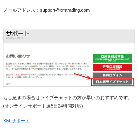
メールアドレス：support@xmtrading.com
もし急ぎの場合はライブチャットの方が早いのおすすめです。
(オンラインサポート週5日24時間対応)
XM サポート