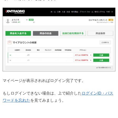
マイページが表示されればログイン完了です。
もしログインできない場合は、上で紹介した
ログインID・パス
ワードを忘れた
を見てみましょう。