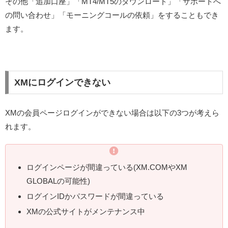
その他「追加口座」「MT4/MT5のダウンロード」「サポートへ
の問い合わせ」「モーニングコールの依頼」をすることもでき
ます。
XMにログインできない
XMの会員ページログインができない場合は以下の3つが考えら
れます。
ログインページが間違っている(XM.COMやXM
GLOBALの可能性)
ログインIDかパスワードが間違っている
XMの公式サイトがメンテナンス中