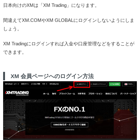
日本向けのXMは「XM Trading」になります。
間違えてXM.COMやXM GLOBALにログインしないようにしま
しょう。
XM Tradingにログインすれば入金や口座管理などをすることが
できます。
XM 会員ページへのログイン方法