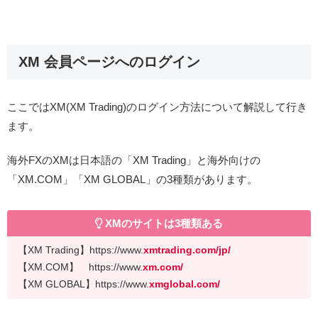
XM 会員ページへのログイン
ここではXM(XM Trading)のログイン方法について解説して行き
ます。
海外FXのXMは日本語の「XM Trading」と海外向けの
「XM.COM」「XM GLOBAL」の3種類があります。
XMのサイトは3種類ある
【XM Trading】https://www.
xmtrading.com/jp/
【XM.COM】 https://www.
xm.com/
【XM GLOBAL】https://www.
xmglobal.com/