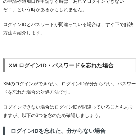
の申請や追加口座申請する時は「あれ？ログインできない
ぞ！」という時があるかもしれません。
ログインIDとパスワードが間違っている場合は、すぐ下で解決
方法を紹介します。
XM ログインID・パスワードを忘れた場合
XMのログインができない、ログインIDが分からない、パスワー
ドを忘れた場合の対処方法です。
ログインできない場合はログインIDが間違っていることもあり
ますが、以下の3つを念のため確認しましょう。
ログインIDを忘れた、分からない場合