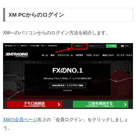
XM PCからのログイン
XMへのパソコンからのログイン方法を紹介します。
XMの会員ページ
右上の「会員ログイン」をクリックしましょ
う。