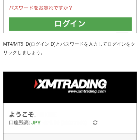
MT4/MT5 ID(ログインID)とパスワードを入力してログインをク
リックしましょう。