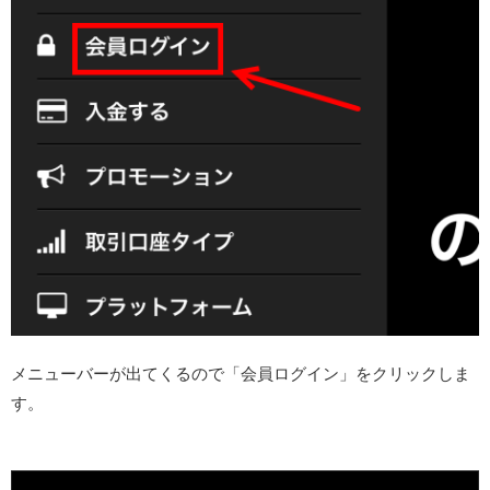
メニューバーが出てくるので「会員ログイン」をクリックしま
す。