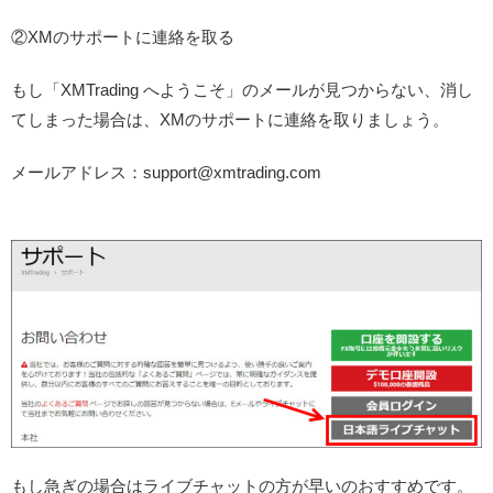
②XMのサポートに連絡を取る
もし「XMTrading へようこそ」のメールが見つからない、消し
てしまった場合は、XMのサポートに連絡を取りましょう。
メールアドレス：support@xmtrading.com
もし急ぎの場合はライブチャットの方が早いのおすすめです。