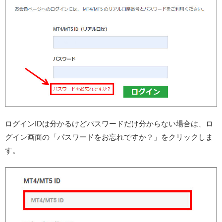
ログインIDは分かるけどパスワードだけ分からない場合は、ロ
グイン画面の「パスワードをお忘れですか？」をクリックしま
す。