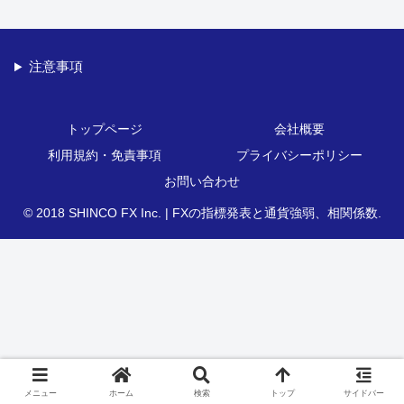
注意事項
トップページ
会社概要
利用規約・免責事項
プライバシーポリシー
お問い合わせ
© 2018 SHINCO FX Inc. | FXの指標発表と通貨強弱、相関係数.
メニュー
ホーム
検索
トップ
サイドバー