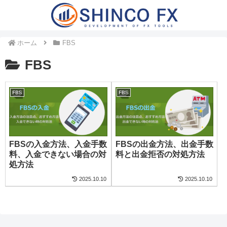
ホーム
FBS
FBS
FBS
FBS
FBSの入金方法、入金手数
FBSの出金方法、出金手数
料、入金できない場合の対
料と出金拒否の対処方法
処方法
2025.10.10
2025.10.10