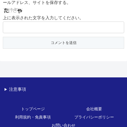
ールアドレス、サイトを保存する。
上に表示された文字を入力してください。
注意事項
トップページ
会社概要
利用規約・免責事項
プライバシーポリシー
お問い合わせ