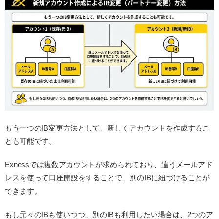
もう一つのIB変更方法として、新しくアカウントを作成するこ
とも可能です。
Exnessでは複数アカウントが求められており、違うメールアド
レスを使って口座開設をすることで、別のIBに紐づけることが
できます。
もし元々のIBも使いつつ、別のIBも利用したい場合は、2つのア