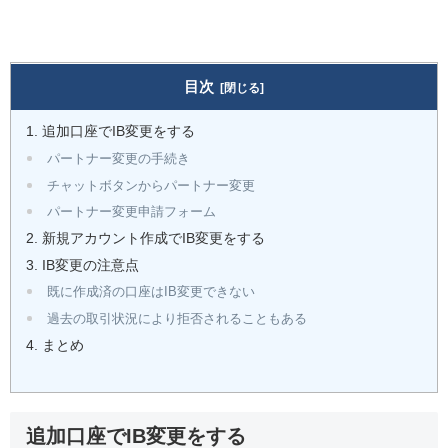
目次
追加口座でIB変更をする
パートナー変更の手続き
チャットボタンからパートナー変更
パートナー変更申請フォーム
新規アカウント作成でIB変更をする
IB変更の注意点
既に作成済の口座はIB変更できない
過去の取引状況により拒否されることもある
まとめ
追加口座でIB変更をする