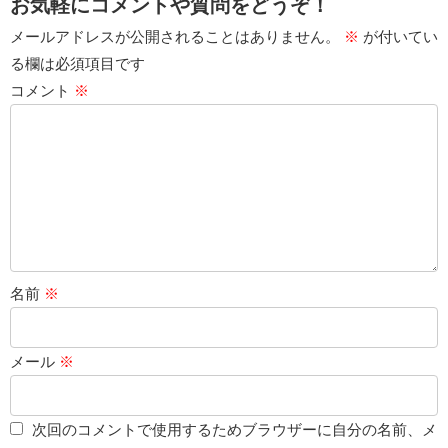
お気軽にコメントや質問をどうぞ！
メールアドレスが公開されることはありません。
※
が付いてい
る欄は必須項目です
コメント
※
名前
※
メール
※
次回のコメントで使用するためブラウザーに自分の名前、メ