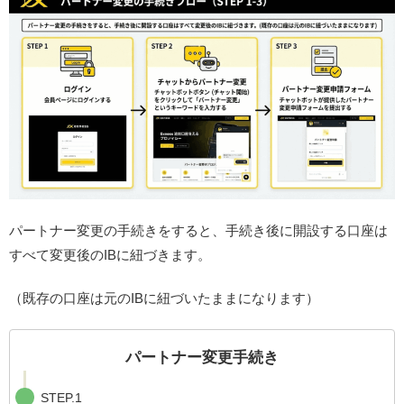
パートナー変更の手続きをすると、手続き後に開設する口座は
すべて変更後のIBに紐づきます。
（既存の口座は元のIBに紐づいたままになります）
パートナー変更手続き
STEP.1