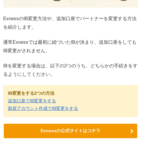
ExnessのIB変更方法や、追加口座でパートナーを変更する方法
を紹介します。
通常Exnessでは最初に紐づいたIBが決まり、追加口座をしても
IB変更がされません。
IBを変更する場合は、以下の2つのうち、どちらかの手続きをす
るようにしてください。
IB変更をする2つの方法
追加口座でIB変更をする
新規アカウント作成でIB変更をする
Exnessの公式サイトはコチラ