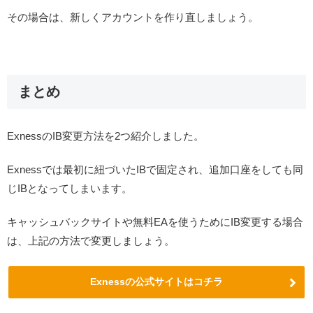
その場合は、新しくアカウントを作り直しましょう。
まとめ
ExnessのIB変更方法を2つ紹介しました。
Exnessでは最初に紐づいたIBで固定され、追加口座をしても同
じIBとなってしまいます。
キャッシュバックサイトや無料EAを使うためにIB変更する場合
は、上記の方法で変更しましょう。
Exnessの公式サイトはコチラ