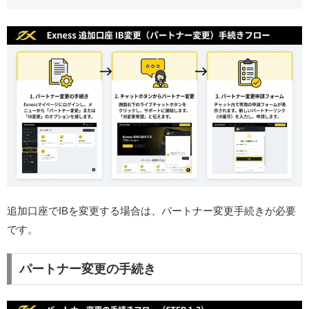
追加口座でIBを変更する場合は、パートナー変更手続きが必要
です。
パートナー変更の手続き