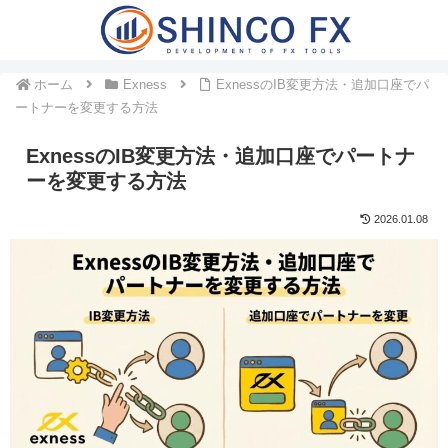
ホーム
Exness
ExnessのIB変更方法・追加口座でパ
ートナーを変更する方法
ExnessのIB変更方法・追加口座でパートナ
ーを変更する方法
2026.01.08