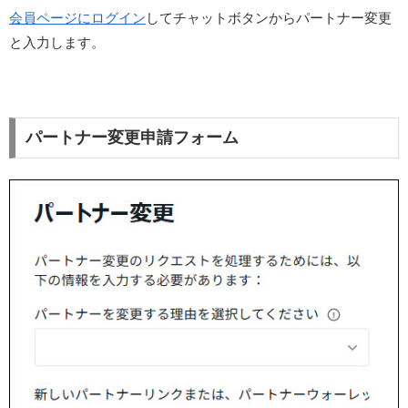
会員ページにログイン
してチャットボタンからパートナー変更
と入力します。
パートナー変更申請フォーム