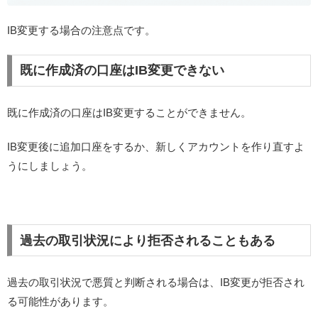
IB変更する場合の注意点です。
既に作成済の口座はIB変更できない
既に作成済の口座はIB変更することができません。
IB変更後に追加口座をするか、新しくアカウントを作り直すよ
うにしましょう。
過去の取引状況により拒否されることもある
過去の取引状況で悪質と判断される場合は、IB変更が拒否され
る可能性があります。