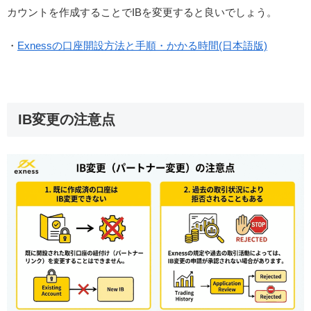
カウントを作成することでIBを変更すると良いでしょう。
・
Exnessの口座開設方法と手順・かかる時間(日本語版)
IB変更の注意点