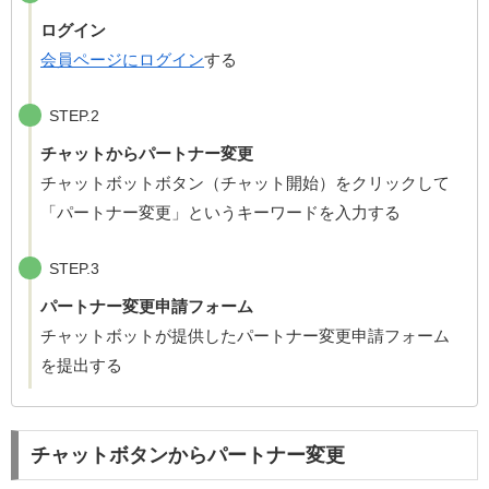
ログイン
会員ページにログイン
する
STEP.2
チャットからパートナー変更
チャットボットボタン（チャット開始）をクリックして
「パートナー変更」というキーワードを入力する
STEP.3
パートナー変更申請フォーム
チャットボットが提供したパートナー変更申請フォーム
を提出する
チャットボタンからパートナー変更