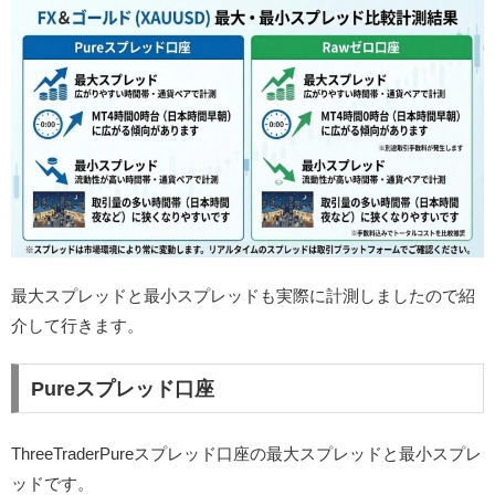
最大スプレッドと最小スプレッドも実際に計測しましたので紹
介して行きます。
Pureスプレッド口座
ThreeTraderPureスプレッド口座の最大スプレッドと最小スプレ
ッドです。