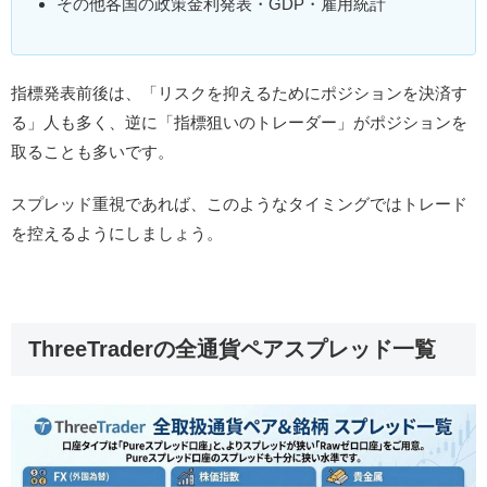
その他各国の政策金利発表・GDP・雇用統計
指標発表前後は、「リスクを抑えるためにポジションを決済す
る」人も多く、逆に「指標狙いのトレーダー」がポジションを
取ることも多いです。
スプレッド重視であれば、このようなタイミングではトレード
を控えるようにしましょう。
ThreeTraderの全通貨ペアスプレッド一覧