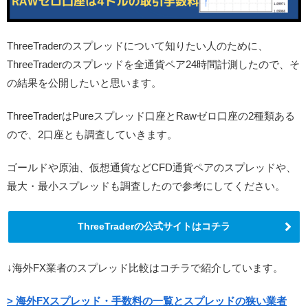
ThreeTraderのスプレッドについて知りたい人のために、
ThreeTraderのスプレッドを全通貨ペア24時間計測したので、そ
の結果を公開したいと思います。
ThreeTraderはPureスプレッド口座とRawゼロ口座の2種類ある
ので、2口座とも調査していきます。
ゴールドや原油、仮想通貨などCFD通貨ペアのスプレッドや、
最大・最小スプレッドも調査したので参考にしてください。
ThreeTraderの公式サイトはコチラ
↓海外FX業者のスプレッド比較はコチラで紹介しています。
> 海外FXスプレッド・手数料の一覧とスプレッドの狭い業者