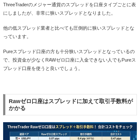
ThreeTraderのメジャー通貨のスプレッドを口座タイプごとに表
にしましたが、非常に狭いスプレッドとなりました。
他の低スプレッド業者と比べても圧倒的に狭いスプレッドとな
っています。
Pureスプレッド口座の方も十分狭いスプレッドとなっているの
で、投資金が少なくRAWゼロ口座に入金できない人でもPureス
プレッド口座を使うと良いでしょう。
Rawゼロ口座はスプレッドに加えて取引手数料が
かかる