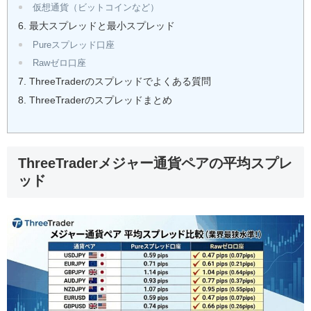
仮想通貨（ビットコインなど）
最大スプレッドと最小スプレッド
Pureスプレッド口座
Rawゼロ口座
ThreeTraderのスプレッドでよくある質問
ThreeTraderのスプレッドまとめ
ThreeTraderメジャー通貨ペアの平均スプレ
ッド