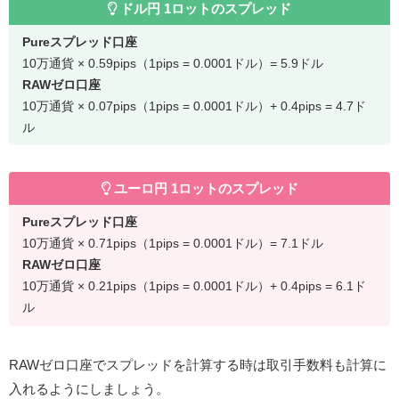
ドル円 1ロットのスプレッド
Pureスプレッド口座
10万通貨 × 0.59pips（1pips = 0.0001ドル）= 5.9ドル
RAWゼロ口座
10万通貨 × 0.07pips（1pips = 0.0001ドル）+ 0.4pips = 4.7ド
ル
ユーロ円 1ロットのスプレッド
Pureスプレッド口座
10万通貨 × 0.71pips（1pips = 0.0001ドル）= 7.1ドル
RAWゼロ口座
10万通貨 × 0.21pips（1pips = 0.0001ドル）+ 0.4pips = 6.1ド
ル
RAWゼロ口座でスプレッドを計算する時は取引手数料も計算に
入れるようにしましょう。