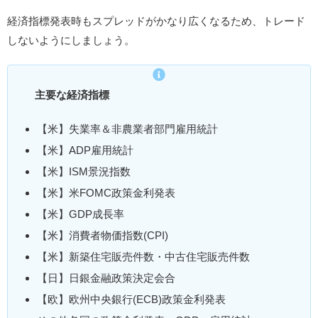
経済指標発表時もスプレッドがかなり広くなるため、トレード
しないようにしましょう。
主要な経済指標
【米】失業率＆非農業者部門雇用統計
【米】ADP雇用統計
【米】ISM景況指数
【米】米FOMC政策金利発表
【米】GDP成長率
【米】消費者物価指数(CPI)
【米】新築住宅販売件数・中古住宅販売件数
【日】日銀金融政策決定会合
【欧】欧州中央銀行(ECB)政策金利発表