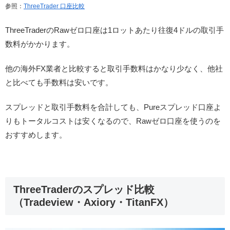
参照：
ThreeTrader 口座比較
ThreeTraderのRawゼロ口座は1ロットあたり往復4ドルの取引手
数料がかかります。
他の海外FX業者と比較すると取引手数料はかなり少なく、他社
と比べても手数料は安いです。
スプレッドと取引手数料を合計しても、Pureスプレッド口座よ
りもトータルコストは安くなるので、Rawゼロ口座を使うのを
おすすめします。
ThreeTraderのスプレッド比較
（Tradeview・Axiory・TitanFX）