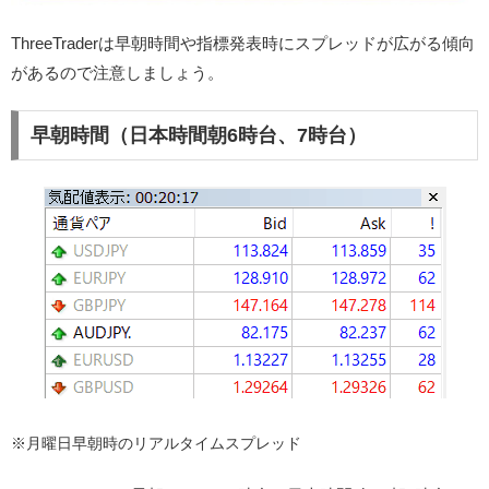
ThreeTraderは早朝時間や指標発表時にスプレッドが広がる傾向
があるので注意しましょう。
早朝時間（日本時間朝6時台、7時台）
※月曜日早朝時のリアルタイムスプレッド