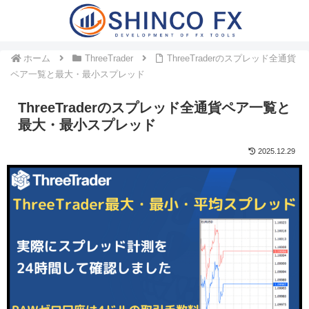
ホーム
ThreeTrader
ThreeTraderのスプレッド全通貨
ペア一覧と最大・最小スプレッド
ThreeTraderのスプレッド全通貨ペア一覧と
最大・最小スプレッド
2025.12.29