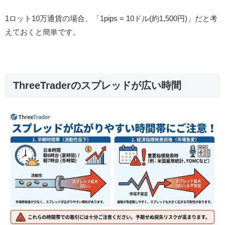
1ロット10万通貨の場合、「1pips = 10ドル(約1,500円)」だと考
えておくと簡単です。
ThreeTraderのスプレッドが広い時間