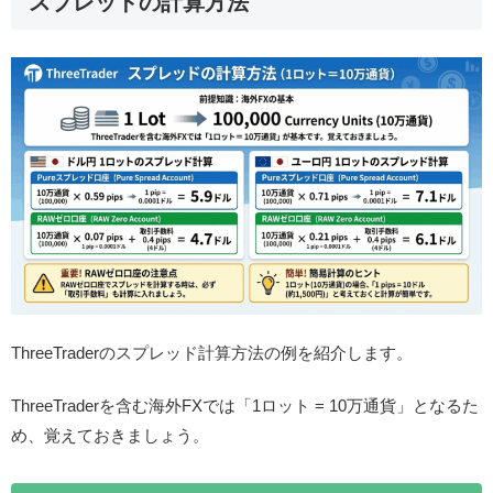
スプレッドの計算方法
ThreeTraderのスプレッド計算方法の例を紹介します。
ThreeTraderを含む海外FXでは「1ロット = 10万通貨」となるた
め、覚えておきましょう。